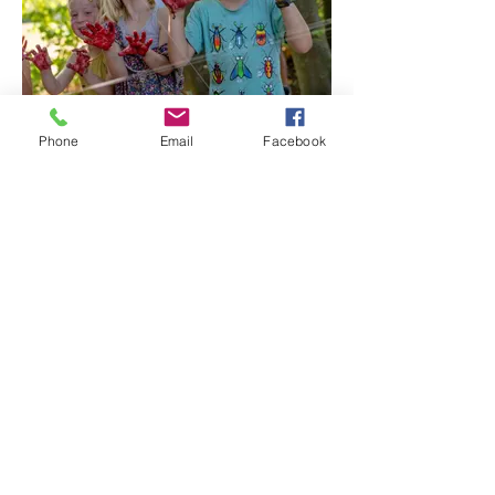
Phone
Email
Facebook